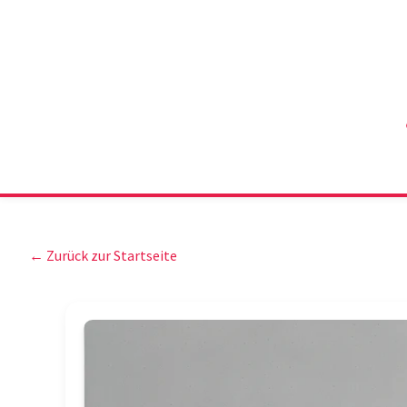
← Zurück zur Startseite