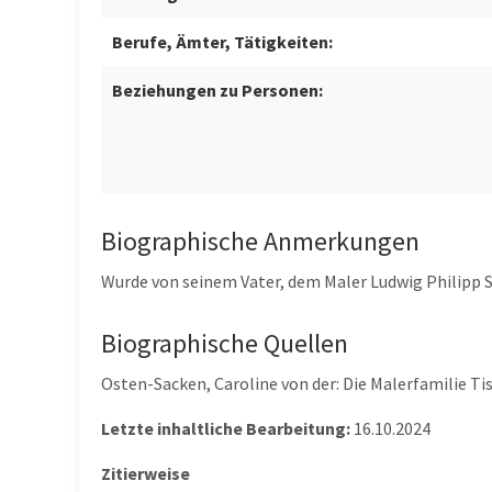
Berufe, Ämter, Tätigkeiten:
Beziehungen zu Personen:
Biographische Anmerkungen
Wurde von seinem Vater, dem Maler Ludwig Philipp S
Biographische Quellen
Osten-Sacken, Caroline von der: Die Malerfamilie Tis
Letzte inhaltliche Bearbeitung:
16.10.2024
Zitierweise