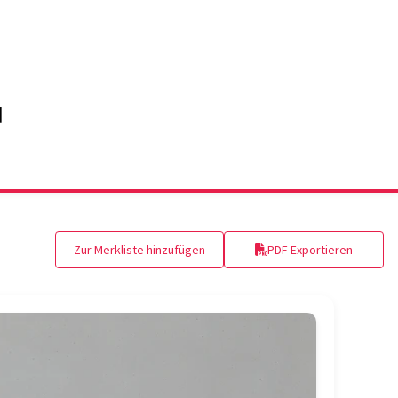
Zur Merkliste hinzufügen
PDF Exportieren