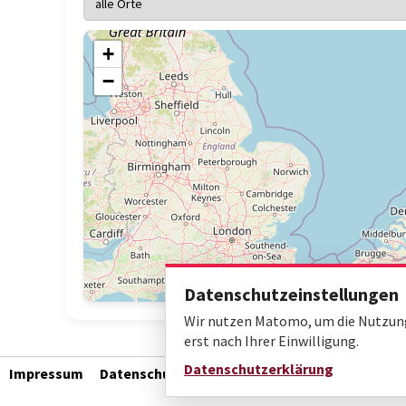
+
−
Datenschutzeinstellungen
Wir nutzen Matomo, um die Nutzung 
erst nach Ihrer Einwilligung.
Datenschutzerklärung
Impressum
Datenschutz
Barrierefreiheit