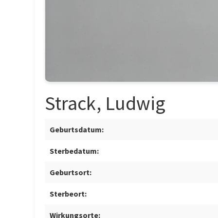
Strack, Ludwig
Geburtsdatum:
Sterbedatum:
Geburtsort:
Sterbeort:
Wirkungsorte: