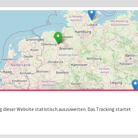
dieser Website statistisch auszuwerten. Das Tracking startet