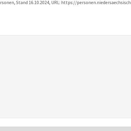
ersonen, Stand 16.10.2024, URL: https://personen.niedersaechsis