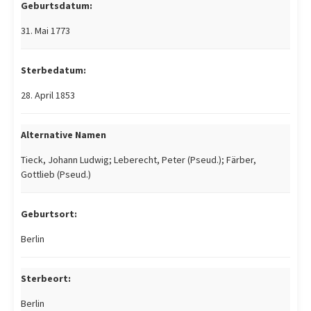
Geburtsdatum:
31. Mai 1773
Sterbedatum:
28. April 1853
Alternative Namen
Tieck, Johann Ludwig; Leberecht, Peter (Pseud.); Färber,
Gottlieb (Pseud.)
Geburtsort:
Berlin
Sterbeort:
Berlin