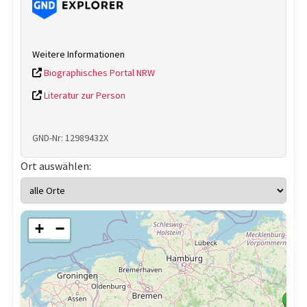
Weitere Informationen
Biographisches Portal NRW
Literatur zur Person
GND-Nr: 12989432X
Ort auswählen:
+
−