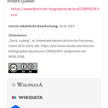
Andere Quellen
https://www.deutsche-biographie.de/pnd12989432X.h
tml
Letzte inhaltliche Bearbeitung:
28.01.2019
Zitierweise
„Tieck, Ludwig“, in: Datenbank Niedersächsische Personen,
Stand 28.01.2019, URL: https://personen.niedersaechsische-
bibliographie.de/person/1786831007/ (aufgerufen am
06.08.2026).